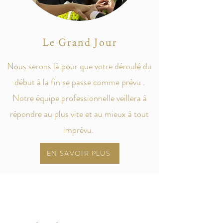
Le Grand Jour
Nous serons là pour que votre déroulé du
début à la fin se passe comme prévu .
Notre équipe professionnelle veillera à
répondre au plus vite et au mieux à tout
imprévu.
EN SAVOIR PLUS