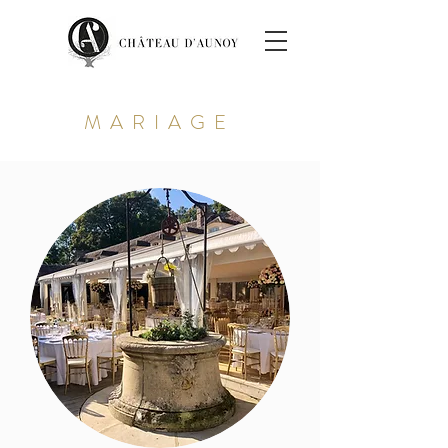
MARIAGE