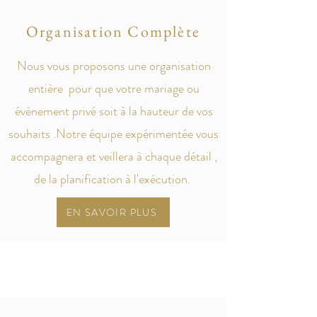
Organisation Complète
Nous vous proposons une organisation
entière pour que votre mariage ou
évènement privé soit à la hauteur de vos
souhaits .Notre équipe expérimentée vous
accompagnera et veillera à chaque détail ,
de la planification à l'exécution.
EN SAVOIR PLUS