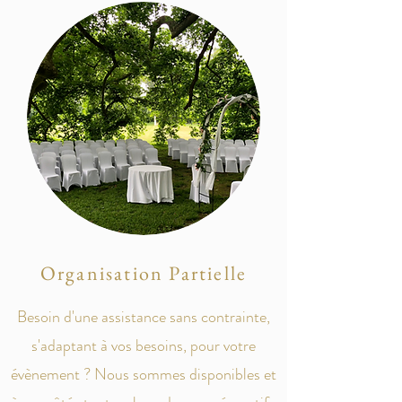
Organisation Partielle
Besoin d'une assistance sans contrainte,
s'adaptant à vos besoins, pour votre
évènement ? Nous sommes disponibles et