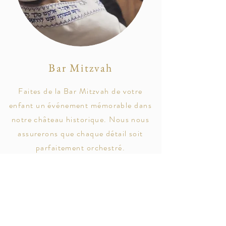
Bar Mitzvah
Faites de la Bar Mitzvah de votre
enfant un événement mémorable dans
notre château historique. Nous nous
assurerons que chaque détail soit
parfaitement orchestré.
EN SAVOIR PLUS