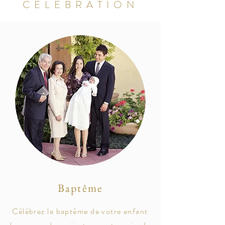
CÉLÉBRATION
Baptême
Célébrez le baptême de votre enfant